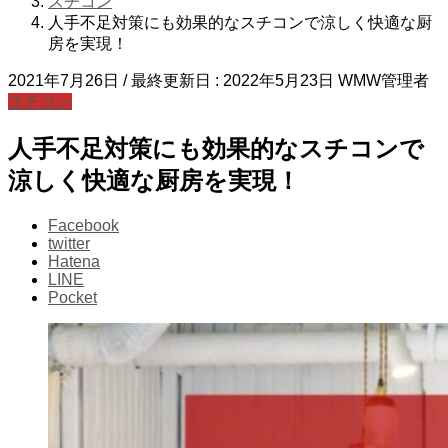
スチコン
人手不足対策にも効果的なスチコンで涼しく快適な厨
房を実現！
2021年7月26日
/ 最終更新日 :
2022年5月23日
WMW管理者
スチコン
人手不足対策にも効果的なスチコンで
涼しく快適な厨房を実現！
Facebook
twitter
Hatena
LINE
Pocket