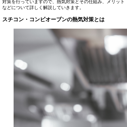
対策を行っていますので、熱気対策とその仕組み、メリット
などについて詳しく解説していきます。
スチコン・コンビオーブンの熱気対策とは