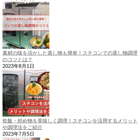
素材の味を活かした蒸し物も簡単！スチコンでの蒸し物調理
のコツとは？
2023年8月1日
炊飯・炒め物を美味しく調理！スチコンを活用するメリット
や調理法をご紹介
2023年7月5日