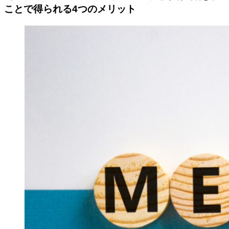
ことで得られる4つのメリット