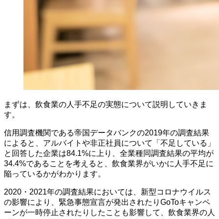
まずは、飲食業の人手不足の実態について説明していきま
す。
信用調査機関である帝国データバンクの2019年の調査結果
によると、アルバイトや非正社員について「不足している」
と回答した企業は84.1%に上り、全業種同調査結果の平均が
34.4%であることを考えると、飲食業界がいかに人手不足に
陥っているかがわかります。
2020・2021年の調査結果においては、新型コロナウイルス
の影響により、緊急事態宣言が発出されたりGoToキャンペ
ーンが一時停止されたりしたことも影響して、飲食業界の人