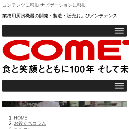
コンテンツに移動
ナビゲーションに移動
業務用厨房機器の開発・製造・販売およびメンテナンス
お役立ちコラム
HOME
お役立ちコラム