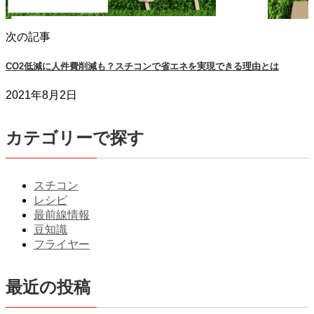
次の記事
CO2低減に人件費削減も？スチコンで省エネを実現できる理由とは
2021年8月2日
カテゴリーで探す
スチコン
レシピ
最前線情報
豆知識
フライヤー
最近の投稿