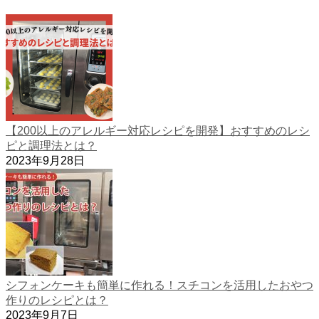
【200以上のアレルギー対応レシピを開発】おすすめのレシ
ピと調理法とは？
2023年9月28日
シフォンケーキも簡単に作れる！スチコンを活用したおやつ
作りのレシピとは？
2023年9月7日