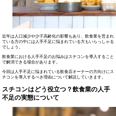
近年は人口減少や少子高齢化の影響もあり、飲食業を営まれ
ている方の中には人手不足に悩まれている方もいらっしゃる
でしょう。
飲食業における人手不足のお悩みはスチコンを導入すること
で解消できる場合があります。
今回は人手不足に悩まれている飲食店オーナーの方向けにス
チコンを導入するべき理由について解説していきます。
スチコンはどう役立つ？飲食業の人手
不足の実態について