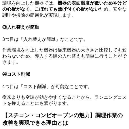
環境を向上した機器では、
機器の表面温度が低いためやけど
の心配がなく、こぼれても焦げ付く心配がない
ため、安全な
調理や掃除の簡易化が実現します。
③入れ替えが簡単
3つ目は「入れ替えが簡単」なことです。
作業環境を向上した機器は従来機器の大きさと比較しても変
わらないため、導入する際の入れ替えも簡単に行うことがで
きます。
④コスト削減
4つ目は「コスト削減」が可能なことです。
従来よりも空調が効きやすくなることから、ランニングコス
トを抑えることにも繋がります。
【スチコン・コンビオーブンの魅力】調理作業の
改善を実現できる理由とは