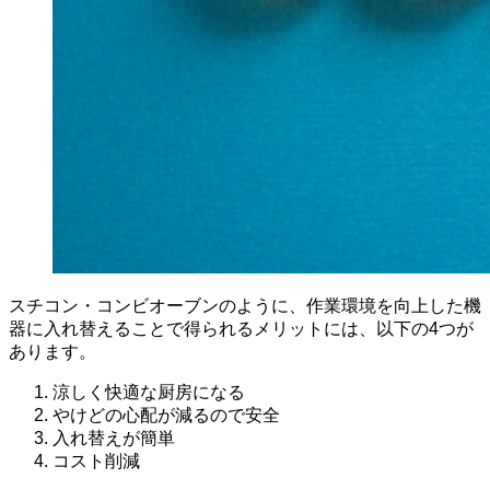
スチコン・コンビオーブンのように、作業環境を向上した機
器に入れ替えることで得られるメリットには、以下の4つが
あります。
涼しく快適な厨房になる
やけどの心配が減るので安全
入れ替えが簡単
コスト削減