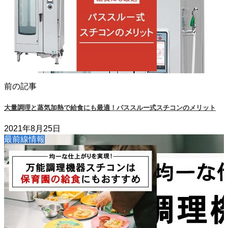
前の記事
大量調理と蒸気加熱で給食にも最適！パススルー式スチコンのメリット
2021年8月25日
最前線情報