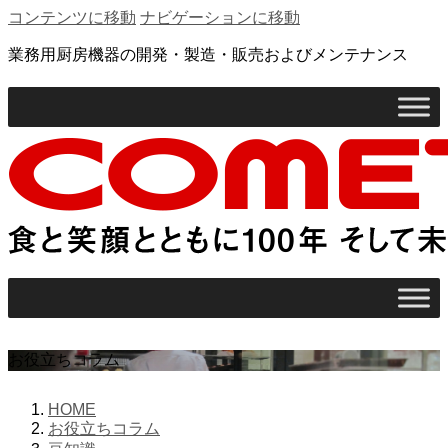
コンテンツに移動
ナビゲーションに移動
業務用厨房機器の開発・製造・販売およびメンテナンス
お役立ちコラム
HOME
お役立ちコラム