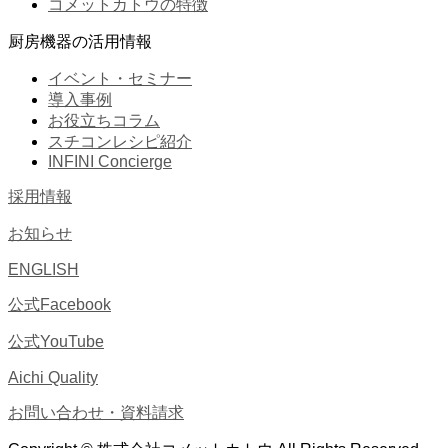
コメットカトウの特徴
厨房機器の活用情報
イベント・セミナー
導入事例
お役立ちコラム
スチコンレシピ紹介
INFINI Concierge
採用情報
お知らせ
ENGLISH
公式Facebook
公式YouTube
Aichi Quality
お問い合わせ・資料請求