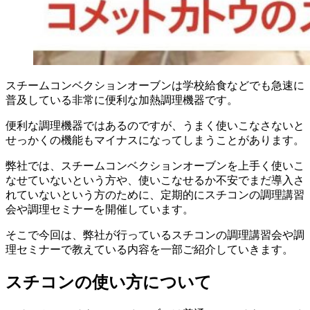
スチームコンベクションオーブンは学校給食などでも急速に
普及している非常に便利な加熱調理機器です。
便利な調理機器ではあるのですが、うまく使いこなさないと
せっかくの機能もマイナスになってしまうことがあります。
弊社では、スチームコンベクションオーブンを上手く使いこ
なせていないという方や、使いこなせるか不安でまだ導入さ
れていないという方のために、定期的にスチコンの調理講習
会や調理セミナーを開催しています。
そこで今回は、弊社が行っているスチコンの調理講習会や調
理セミナーで教えている内容を一部ご紹介していきます。
スチコンの使い方について