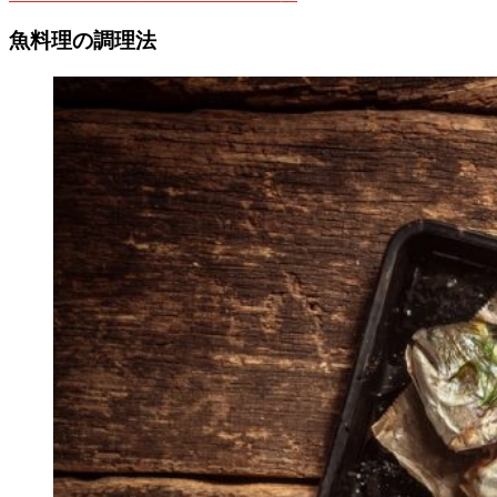
魚料理の調理法