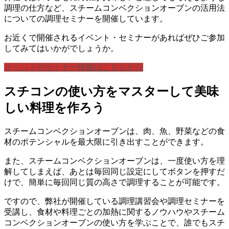
調理の仕方など、スチームコンベクションオーブンの活用法
についての調理セミナーを開催しています。
お近くで開催されるイベント・セミナーがあればぜひご参加
してみてはいかがでしょうか。
イベントやセミナー情報はこちらから
スチコンの使い方をマスターして美味
しい料理を作ろう
スチームコンベクションオーブンは、肉、魚、野菜などの食
材のポテンシャルを最大限に引き出すことができます。
また、スチームコンベクションオーブンは、一度使い方を理
解してしまえば、あとは毎回同じ設定にしてボタンを押すだ
けで、簡単に毎回同じ質の高さで調理することが可能です。
ですので、弊社が開催している調理講習会や調理セミナーを
受講し、食材や料理ごとの加熱に関するノウハウやスチーム
コンベクションオーブンの使い方を学ぶことで、誰でもスチ