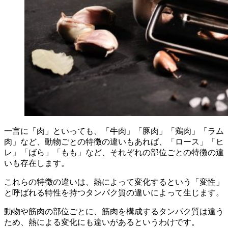
一言に「肉」といっても、「牛肉」「豚肉」「鶏肉」「ラム
肉」など、動物ごとの特徴の違いもあれば、「ロース」「ヒ
レ」「ばら」「もも」など、それぞれの部位ごとの特徴の違
いも存在します。
これらの特徴の違いは、熱によって変化するという「変性」
と呼ばれる特性を持つタンパク質の違いによって生じます。
動物や筋肉の部位ごとに、筋肉を構成するタンパク質は違う
ため、熱による変化にも違いがあるというわけです。