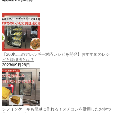
【200以上のアレルギー対応レシピを開発】おすすめのレシ
ピと調理法とは？
2023年9月28日
シフォンケーキも簡単に作れる！スチコンを活用したおやつ