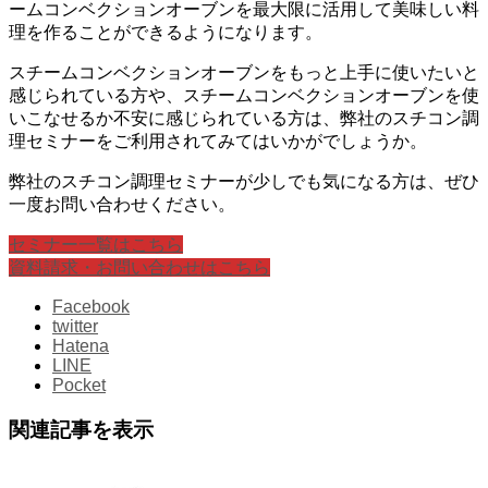
ームコンベクションオーブンを最大限に活用して美味しい料
理を作ることができるようになります。
スチームコンベクションオーブンをもっと上手に使いたいと
感じられている方や、スチームコンベクションオーブンを使
いこなせるか不安に感じられている方は、弊社のスチコン調
理セミナーをご利用されてみてはいかがでしょうか。
弊社のスチコン調理セミナーが少しでも気になる方は、ぜひ
一度お問い合わせください。
セミナー一覧はこちら
資料請求・お問い合わせはこちら
Facebook
twitter
Hatena
LINE
Pocket
関連記事を表示