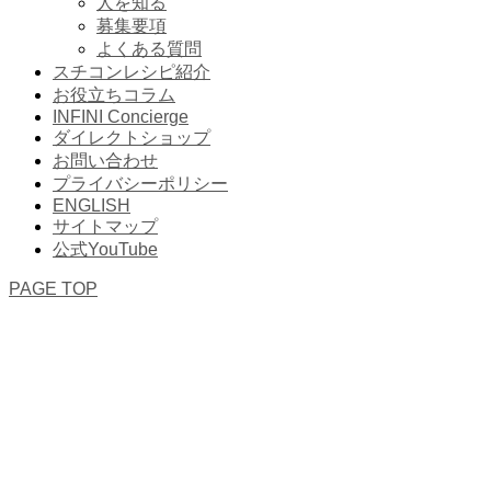
人を知る
募集要項
よくある質問
スチコンレシピ紹介
お役立ちコラム
INFINI Concierge
ダイレクトショップ
お問い合わせ
プライバシーポリシー
ENGLISH
サイトマップ
公式YouTube
PAGE TOP