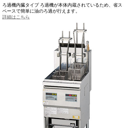
ろ過機内臓タイプ
ろ過機が本体内蔵されているため、省ス
ペースで簡単に油のろ過が行えます。
詳細はこちら