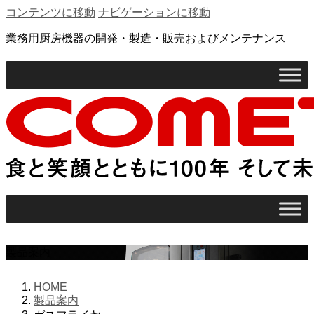
コンテンツに移動
ナビゲーションに移動
業務用厨房機器の開発・製造・販売およびメンテナンス
製品案内
HOME
製品案内