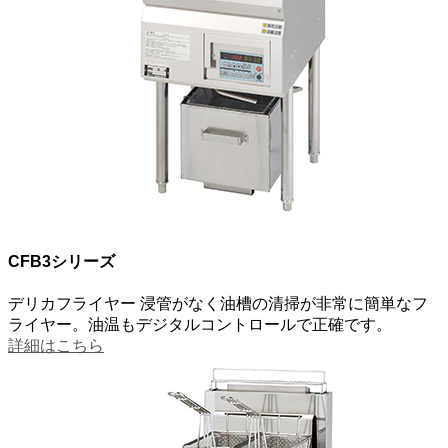
CFB3シリーズ
デリカフライヤー
浸管がなく油槽の清掃が非常に簡単なフ
ライヤー。油温もデジタルコントロールで正確です。
詳細はこちら