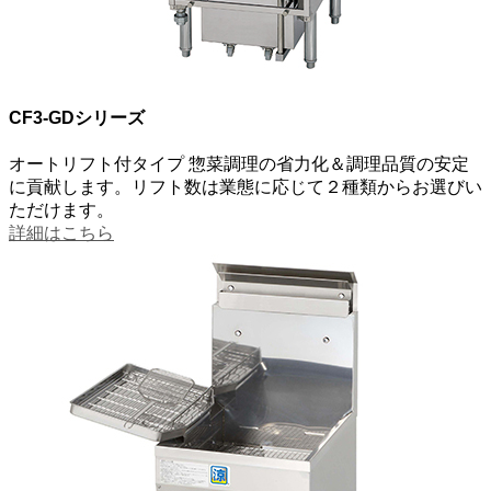
CF3-GDシリーズ
オートリフト付タイプ
惣菜調理の省力化＆調理品質の安定
に貢献します。リフト数は業態に応じて２種類からお選びい
ただけます。
詳細はこちら