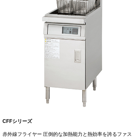
CFFシリーズ
赤外線フライヤー
圧倒的な加熱能力と熱効率を誇るファス