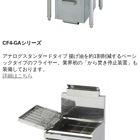
CF4-GAシリーズ
アナログスタンダードタイプ
揚げ油を約1割削減するベーシ
ックタイプのフライヤー。業界初の「から焚き停止装置」も
装備しております。
詳細はこちら