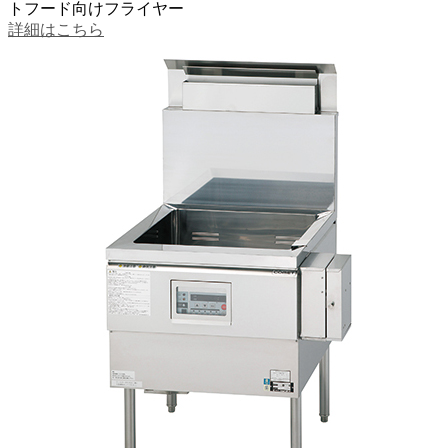
トフード向けフライヤー
詳細はこちら