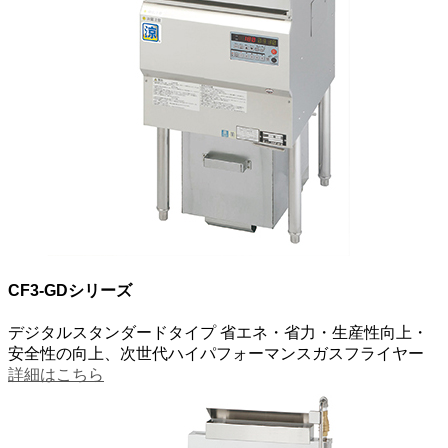
CF3-GDシリーズ
デジタルスタンダードタイプ
省エネ・省力・生産性向上・
安全性の向上、次世代ハイパフォーマンスガスフライヤー
詳細はこちら