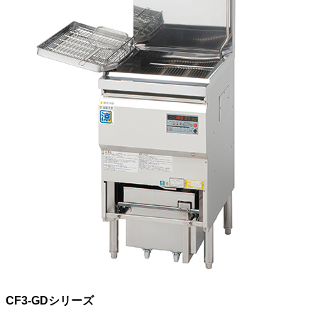
CF3-GDシリーズ