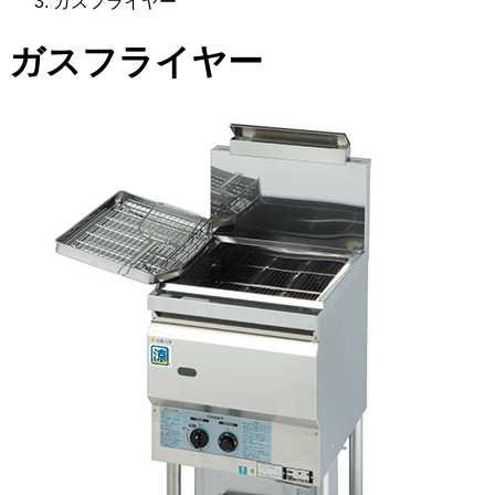
ガスフライヤー
ガスフライヤー