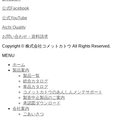
公式Facebook
公式YouTube
Aichi Quality
お問い合わせ・資料請求
Copyright © 株式会社コメットカトウ All Rights Reserved.
MENU
ホーム
製品案内
製品一覧
総合カタログ
単品カタログ
コメットカトウのあんしんメンテサポート
製造中止製品のご案内
承認図ダウンロード
会社案内
ごあいさつ