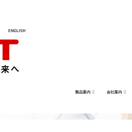
ENGLISH
製品案内
会社案内