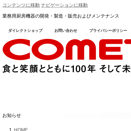
コンテンツに移動
ナビゲーションに移動
業務用厨房機器の開発・製造・販売およびメンテナンス
ダイレクトショップ
お問い合わせ
プライバシーポリシー
お知らせ
HOME