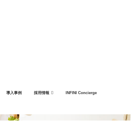
導入事例
採用情報
INFINI Concierge