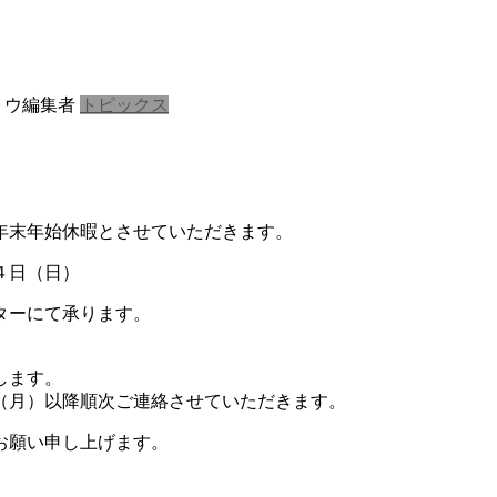
トウ編集者
トピックス
年末年始休暇とさせていただきます。
４日（日）
ターにて承ります。
します。
（月）以降順次ご連絡させていただきます。
お願い申し上げます。