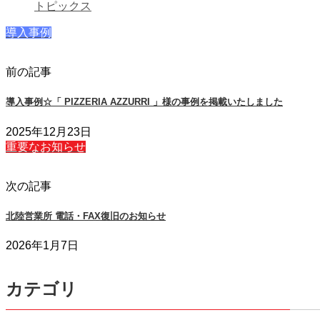
トピックス
導入事例
前の記事
導入事例☆「 PIZZERIA AZZURRI 」様の事例を掲載いたしました
2025年12月23日
重要なお知らせ
次の記事
北陸営業所 電話・FAX復旧のお知らせ
2026年1月7日
カテゴリ