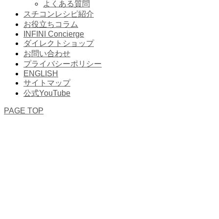
よくある質問
スチコンレシピ紹介
お役立ちコラム
INFINI Concierge
ダイレクトショップ
お問い合わせ
プライバシーポリシー
ENGLISH
サイトマップ
公式YouTube
PAGE TOP