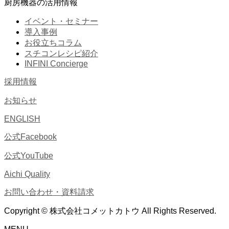
厨房機器の活用情報
イベント・セミナー
導入事例
お役立ちコラム
スチコンレシピ紹介
INFINI Concierge
採用情報
お知らせ
ENGLISH
公式Facebook
公式YouTube
Aichi Quality
お問い合わせ・資料請求
Copyright © 株式会社コメットカトウ All Rights Reserved.