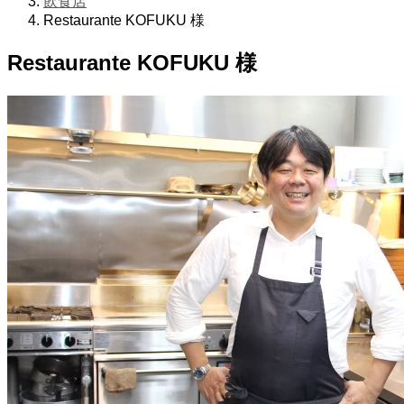
飲食店
Restaurante KOFUKU 様
Restaurante KOFUKU 様