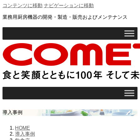
コンテンツに移動
ナビゲーションに移動
業務用厨房機器の開発・製造・販売およびメンテナンス
導入事例
HOME
導入事例