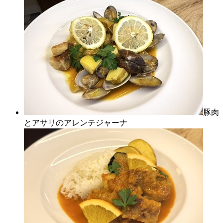
豚肉
とアサリのアレンテジャーナ