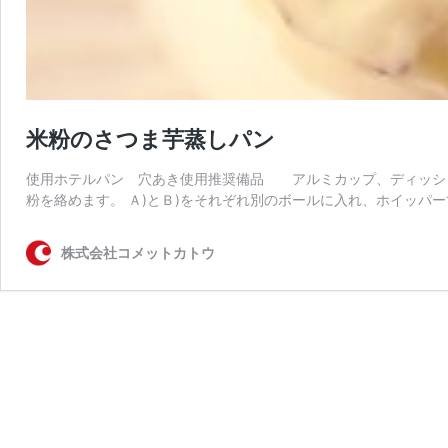
米粉のさつま芋蒸しパン
使用ホテルパン 穴あき使用推奨備品 アルミカップ、ディッシャ
粉を絡めます。 Ａ)とＢ)をそれぞれ別のボールに入れ、ホイッパー
株式会社コメットカトウ